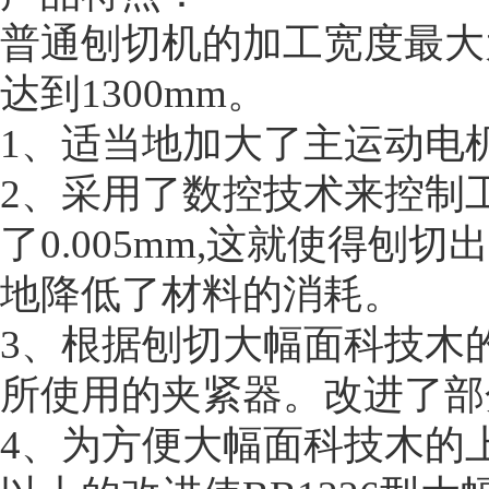
普通刨切机的加工宽度最大
达到1300mm。
1、适当地加大了主运动电
2、采用了数控技术来控制
了0.005mm,这就使得刨
地降低了材料的消耗。
3、根据刨切大幅面科技木
所使用的夹紧器。改进了部
4、为方便大幅面科技木的