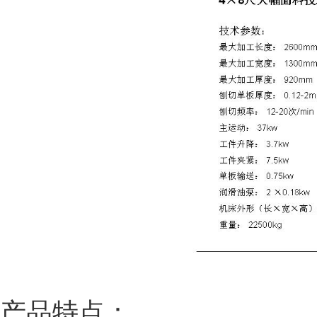
产品特点：