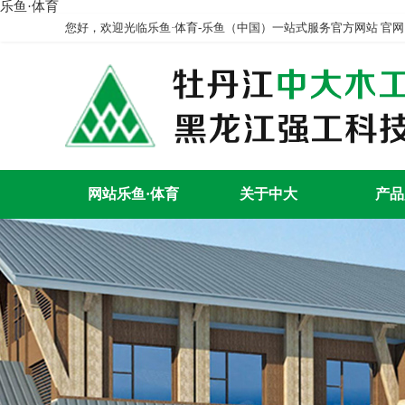
乐鱼·体育
您好，欢迎光临乐鱼·体育-乐鱼（中国）一站式服务官方网站 官网
网站乐鱼·体育
关于中大
产品