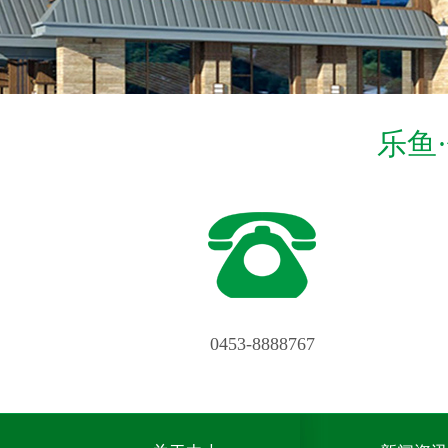
乐鱼
0453-8888767