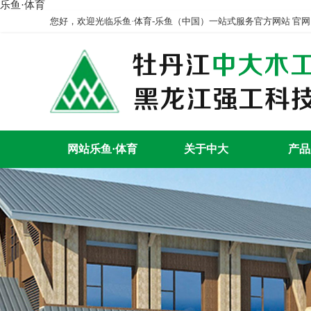
乐鱼·体育
您好，欢迎光临乐鱼·体育-乐鱼（中国）一站式服务官方网站 官网
网站乐鱼·体育
关于中大
产品