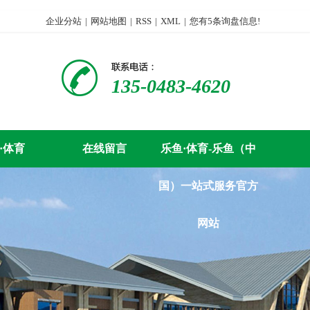
企业分站
|
网站地图
|
RSS
|
XML
|
您有
5
条询盘信息!
135-0483-4620
·体育
在线留言
乐鱼·体育-乐鱼（中
国）一站式服务官方
网站