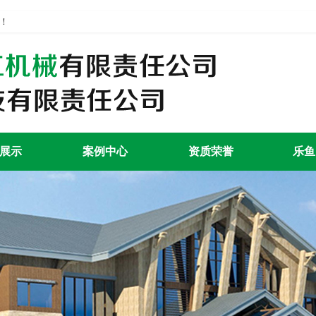
！
展示
案例中心
资质荣誉
乐鱼