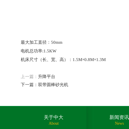
最大加工直径：50mm
电机总功率:1.5KW
机床尺寸（长、宽、高）：1.5M×0.8M×1.3M
上一篇：
升降平台
下一篇：
双带圆棒砂光机
关于中大
新闻资讯
About
News