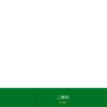
二维码
Code