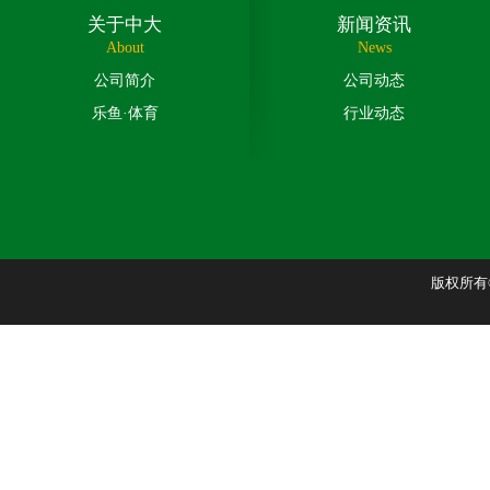
关于中大
新闻资讯
About
News
公司简介
公司动态
乐鱼·体育
行业动态
版权所有