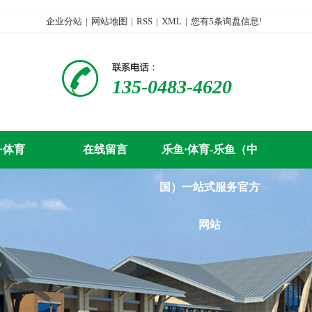
企业分站
|
网站地图
|
RSS
|
XML
|
您有
5
条询盘信息!
135-0483-4620
·体育
在线留言
乐鱼·体育-乐鱼（中
国）一站式服务官方
网站