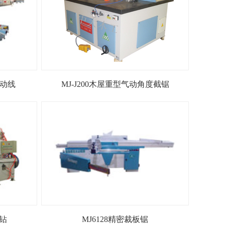
自动线
MJ-J200木屋重型气动角度截锯
孔钻
MJ6128精密裁板锯